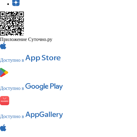
Приложение Суточно.ру
Доступно в
Доступно в
Доступно в