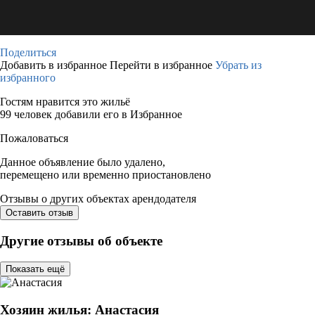
Поделиться
Добавить в избранное
Перейти в избранное
Убрать из
избранного
Гостям нравится это жильё
99 человек добавили его в Избранное
Пожаловаться
Данное объявление было удалено,
перемещено или временно приостановлено
Отзывы о других объектах арендодателя
Оставить отзыв
Другие отзывы об объекте
Показать ещё
Хозяин жилья: Анастасия