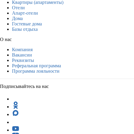
Квартиры (апартаменты)
Отели
Апарт-отели
Дома
Гостевые дома
Базы отдыха
О нас
Компания
Вакансии
Реквизиты
Реферальная программа
Программа лояльности
Подписывайтесь на нас