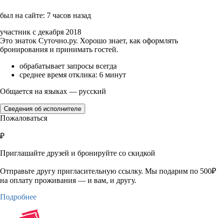
был на сайте: 7 часов назад
участник с декабря 2018
Это знаток Суточно.ру. Хорошо знает, как оформлять
бронирования и принимать гостей.
обрабатывает запросы всегда
среднее время отклика: 6 минут
Общается на языках — русский
Сведения об исполнителе
Пожаловаться
₽
Приглашайте друзей и бронируйте со скидкой
Отправьте другу пригласительную ссылку. Мы подарим по 500₽
на оплату проживания — и вам, и другу.
Подробнее