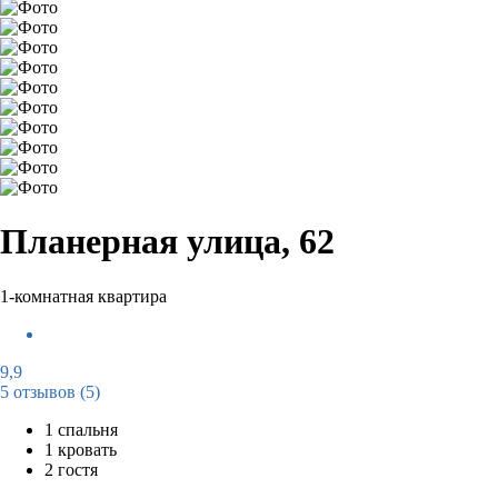
Планерная улица, 62
1-комнатная квартира
9,9
5 отзывов
(5)
1 спальня
1 кровать
2 гостя