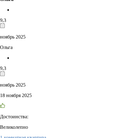
9,3
ноябрь 2025
Ольга
9,3
ноябрь 2025
18 ноября 2025
Достоинства:
Великолепно
1-комнатная квартира