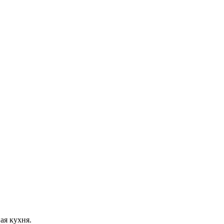
ая кухня.