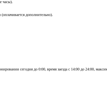
е часы).
 (оплачивается дополнительно).
овании сегодня до 0:00, время заезда с 14:00 до 24:00, максим