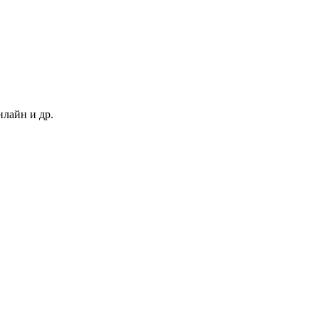
нлайн и др.