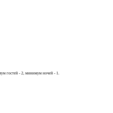
ум гостей - 2, минимум ночей - 1.