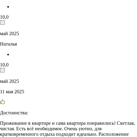
10,0
май 2025
Наталья
10,0
май 2025
11 мая 2025
Достоинства:
Проживание в квартире и сама квартира понравились! Светлая,
чистая. Есть всё необходимое. Очень уютно, для
кратковременного отдыха подходит идеально. Расположение