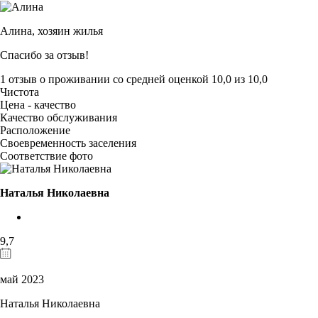
Алина,
хозяин жилья
Спасибо за отзыв!
1 отзыв
о проживании со средней оценкой
10,0
из
10,0
Чистота
Цена - качество
Качество обслуживания
Расположение
Своевременность заселения
Соответствие фото
Наталья Николаевна
9,7
май 2023
Наталья Николаевна