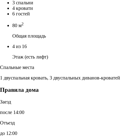
3 спальни
4 кровати
6 гостей
2
80 м
Общая площадь
4 из 16
Этаж (есть лифт)
Спальные места
1 двуспальная кровать, 3 двуспальных диванов-кроватей
Правила дома
Заезд
после 14:00
Отъезд
до 12:00