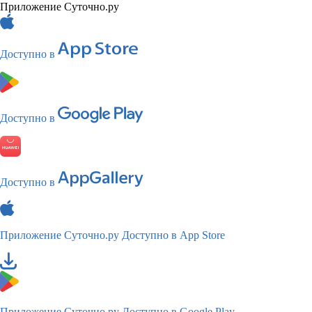
Приложение Суточно.ру
Доступно в
Доступно в
Доступно в
Приложение Суточно.ру
Доступно в App Store
Приложение Суточно.ру
Доступно в Google Play