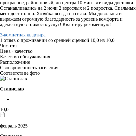
прекрасное, район новый, до центра 10 мин. все виды доставки.
Останавливались на 2 ночи 2 взрослых и 2 подростка. Спальных
мест достаточно. Хозяйка всегда на связи. Мы довольны и
выражаем огромную благодарность за уровень комфорта и
адекватную стоимость услуг! Квартиру рекомендую!
3-комнатная квартира
1 отзыв
о проживании со средней оценкой
10,0
из
10,0
Чистота
Цена - качество
Качество обслуживания
Расположение
Своевременность заселения
Соответствие фото
Станислав
10,0
февраль 2025