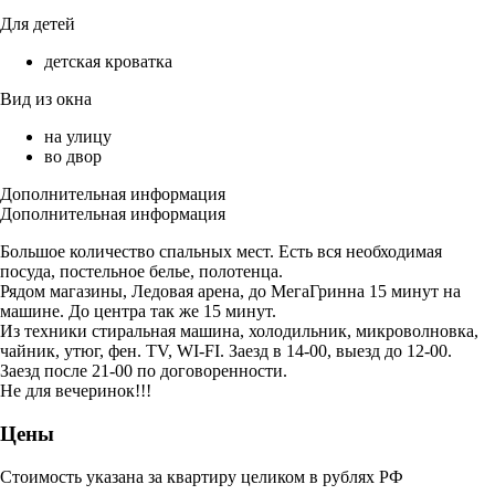
Для детей
детская кроватка
Вид из окна
на улицу
во двор
Дополнительная информация
Дополнительная информация
Большое количество спальных мест. Есть вся необходимая
посуда, постельное белье, полотенца.
Рядом магазины, Ледовая арена, до МегаГринна 15 минут на
машине. До центра так же 15 минут.
Из техники стиральная машина, холодильник, микроволновка,
чайник, утюг, фен. ТV, WI-FI. Заезд в 14-00, выезд до 12-00.
Заезд после 21-00 по договоренности.
Не для вечеринок!!!
Цены
Стоимость указана за квартиру целиком в рублях РФ