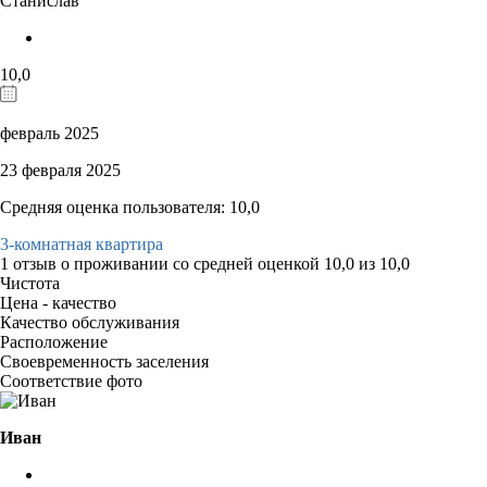
Станислав
10,0
февраль 2025
23 февраля 2025
Средняя оценка пользователя: 10,0
3-комнатная квартира
1 отзыв
о проживании со средней оценкой
10,0
из
10,0
Чистота
Цена - качество
Качество обслуживания
Расположение
Своевременность заселения
Соответствие фото
Иван