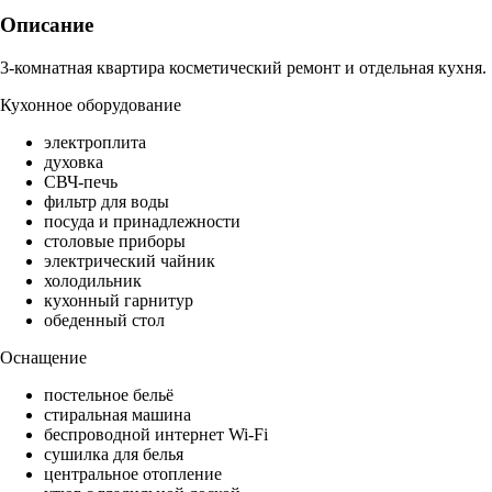
Описание
3-комнатная квартира косметический ремонт и отдельная кухня.
Кухонное оборудование
электроплита
духовка
СВЧ-печь
фильтр для воды
посуда и принадлежности
столовые приборы
электрический чайник
холодильник
кухонный гарнитур
обеденный стол
Оснащение
постельное бельё
стиральная машина
беспроводной интернет Wi-Fi
сушилка для белья
центральное отопление