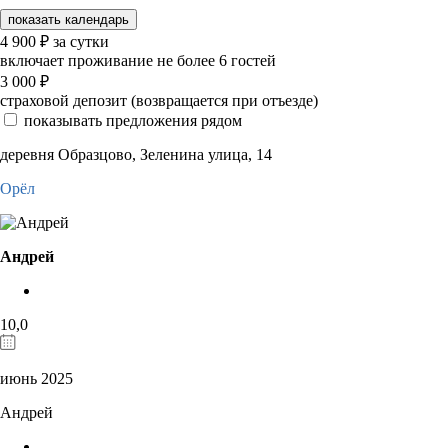
показать календарь
4 900
₽
за сутки
включает проживание не более 6 гостей
3 000
₽
страховой депозит (возвращается при отъезде)
показывать предложения рядом
деревня Образцово, Зеленина улица, 14
Орёл
Андрей
10,0
июнь 2025
Андрей