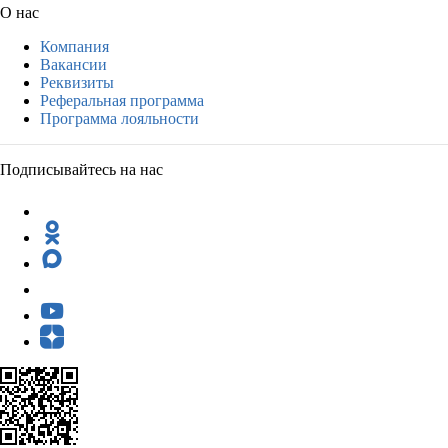
О нас
Компания
Вакансии
Реквизиты
Реферальная программа
Программа лояльности
Подписывайтесь на нас