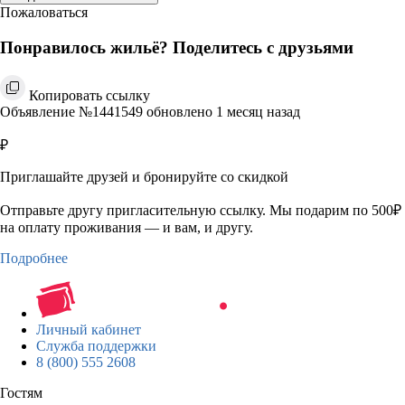
Пожаловаться
Понравилось жильё? Поделитесь с друзьями
Копировать ссылку
Объявление №1441549 обновлено 1 месяц назад
₽
Приглашайте друзей и бронируйте со скидкой
Отправьте другу пригласительную ссылку. Мы подарим по 500₽
на оплату проживания — и вам, и другу.
Подробнее
Личный кабинет
Служба поддержки
8 (800) 555 2608
Гостям