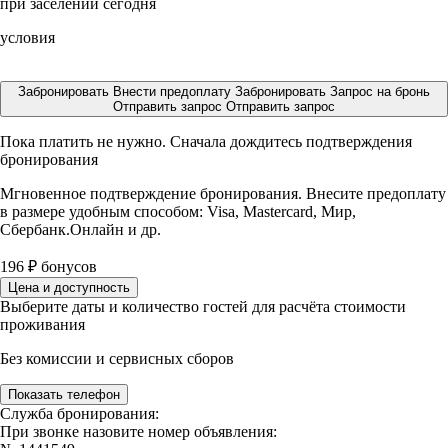
при заселении сегодня
условия
Забронировать
Внести предоплату
Забронировать
Запрос на бронь
Отправить запрос
Отправить запрос
Пока платить не нужно. Сначала дождитесь подтверждения
бронирования
Мгновенное подтверждение бронирования. Внесите предоплату
в размере
удобным способом: Visa, Mastercard, Мир,
Сбербанк.Онлайн и др.
196
₽
бонусов
Цена и доступность
Выберите даты и количество гостей для расчёта стоимости
проживания
Без комиссии и сервисных сборов
Показать телефон
Служба бронирования:
При звонке назовите номер объявления: