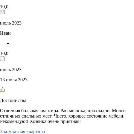
10,0
июль 2023
Иван
10,0
июль 2023
13 июля 2023
Достоинства:
Отличная большая квартира. Распашонка, прохладно. Много
отличных спальных мест. Чисто, хорошее состояние мебели.
Рекомендую!! Хозяйка очень приятная!
3-комнатная квартира