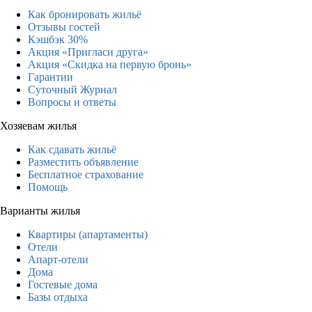
Как бронировать жильё
Отзывы гостей
Кэшбэк 30%
Акция «Пригласи друга»
Акция «Скидка на первую бронь»
Гарантии
Суточный Журнал
Вопросы и ответы
Хозяевам жилья
Как сдавать жильё
Разместить объявление
Бесплатное страхование
Помощь
Варианты жилья
Квартиры (апартаменты)
Отели
Апарт-отели
Дома
Гостевые дома
Базы отдыха