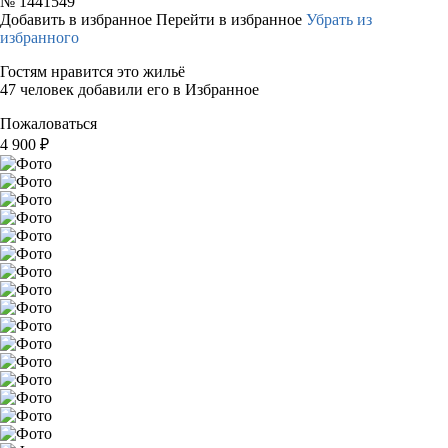
№
1441549
Добавить в избранное
Перейти в избранное
Убрать из
избранного
Гостям нравится это жильё
47 человек добавили его в Избранное
Пожаловаться
4 900
₽