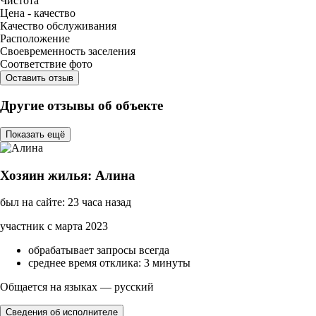
Чистота
Цена - качество
Качество обслуживания
Расположение
Своевременность заселения
Соответствие фото
Оставить отзыв
Другие отзывы об объекте
Показать ещё
Хозяин жилья: Алина
был на сайте: 23 часа назад
участник с марта 2023
обрабатывает запросы всегда
среднее время отклика: 3 минуты
Общается на языках — русский
Сведения об исполнителе