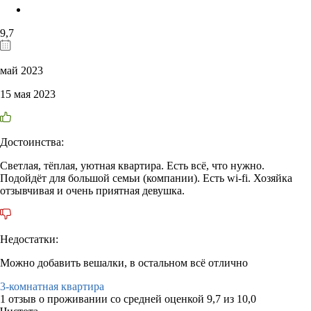
9,7
май 2023
15 мая 2023
Достоинства:
Светлая, тёплая, уютная квартира. Есть всё, что нужно.
Подойдёт для большой семьи (компании). Есть wi-fi. Хозяйка
отзывчивая и очень приятная девушка.
Недостатки:
Можно добавить вешалки, в остальном всё отлично
3-комнатная квартира
1 отзыв
о проживании со средней оценкой
9,7
из
10,0