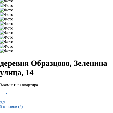
деревня Образцово, Зеленина
улица, 14
3-комнатная квартира
9,9
5 отзывов
(5)