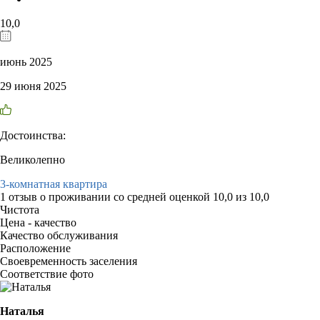
10,0
июнь 2025
29 июня 2025
Достоинства:
Великолепно
3-комнатная квартира
1 отзыв
о проживании со средней оценкой
10,0
из
10,0
Чистота
Цена - качество
Качество обслуживания
Расположение
Своевременность заселения
Соответствие фото
Наталья